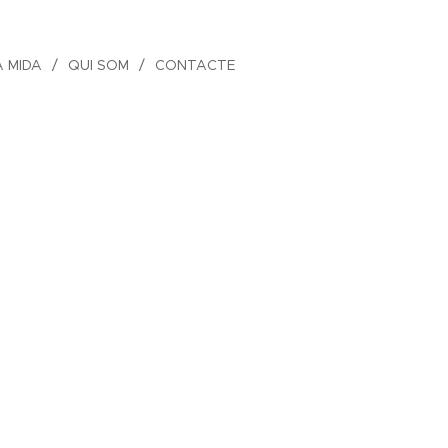
A MIDA
QUI SOM
CONTACTE