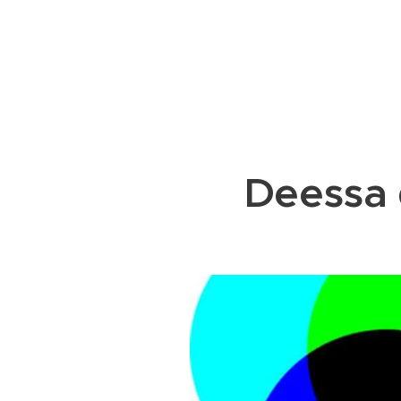
Deessa 