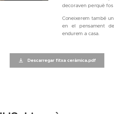
decoraven perquè fos
Coneixerem també un 
en el pensament de 
endurem a casa.
Descarregar fitxa ceràmica.pdf